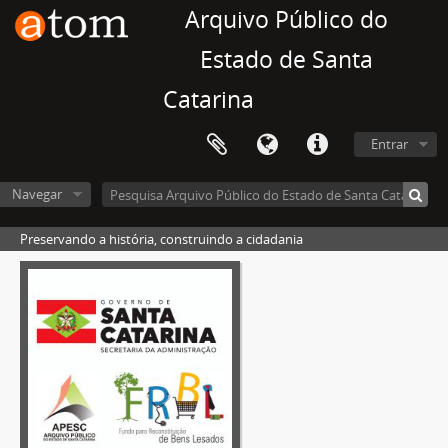
Arquivo Público do
Estado de Santa
Catarina
Entrar
Navegar
Preservando a história, construindo a cidadania