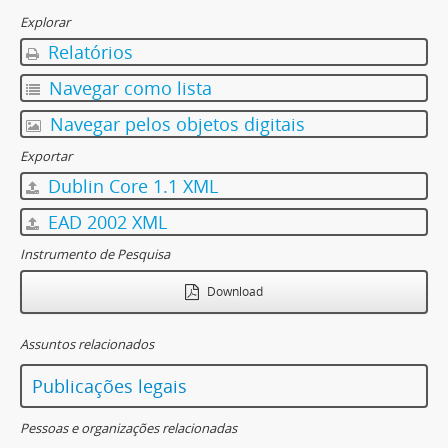
Explorar
Relatórios
Navegar como lista
Navegar pelos objetos digitais
Exportar
Dublin Core 1.1 XML
EAD 2002 XML
Instrumento de Pesquisa
Download
Assuntos relacionados
Publicações legais
Pessoas e organizações relacionadas