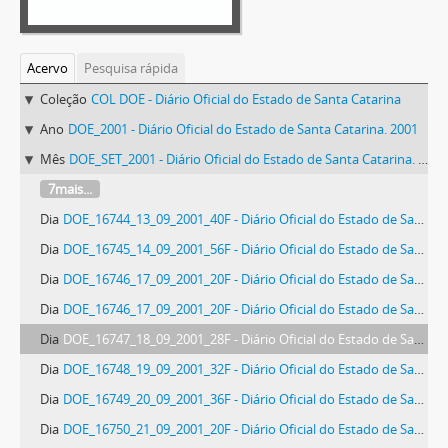
Acervo
Pesquisa rápida
Coleção
COL DOE - Diário Oficial do Estado de Santa Catarina
Ano
DOE_2001 - Diário Oficial do Estado de Santa Catarina. 2001
Mês
DOE_SET_2001 - Diário Oficial do Estado de Santa Catarina. Setembro de 2001
7mais...
Dia
DOE_16744_13_09_2001_40F - Diário Oficial do Estado de Santa Catarina. Ano 68. N° 16744 de 13/09/2001
Dia
DOE_16745_14_09_2001_56F - Diário Oficial do Estado de Santa Catarina. Ano 68. N° 16745 de 14/09/2001
Dia
DOE_16746_17_09_2001_20F - Diário Oficial do Estado de Santa Catarina. Ano 68. N° 16746 de 17/09/2001
Dia
DOE_16746_17_09_2001_20F - Diário Oficial do Estado de Santa Catarina. Ano 68. N° 16746 de 17/09/2001
Dia
DOE_16747_18_09_2001_28F - Diário Oficial do Estado de Santa Catarina. Ano 68. N° 16747 de 18/09/2001
Dia
DOE_16748_19_09_2001_32F - Diário Oficial do Estado de Santa Catarina. Ano 68. N° 16748 de 19/09/2001
Dia
DOE_16749_20_09_2001_36F - Diário Oficial do Estado de Santa Catarina. Ano 68. N° 16749 de 20/09/2001
Dia
DOE_16750_21_09_2001_20F - Diário Oficial do Estado de Santa Catarina. Ano 68. N° 16750 de 21/09/2001