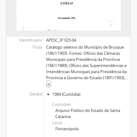
Identificador
APESC_IP 023-04
Título
Catálogo seletivo do Município de Brusque
(1861/1903). Fontes: Ofícios das Câmaras
Municipais para Presidência da Província
(1861/1889); Ofícios das Superintendências e
Intendências Municipais para Presidência da
Província e Governo do Estado (1891/1903);
...
»
Data(s)
1984
(Custódia)
Custodian
Arquivo Público do Estado de Santa
Catarina
Local
Florianópolis