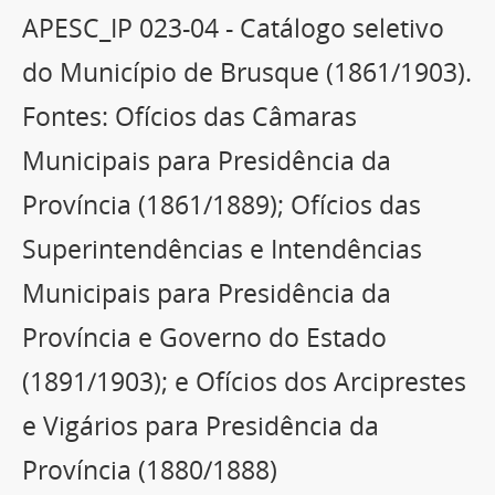
APESC_IP 023-04 - Catálogo seletivo
do Município de Brusque (1861/1903).
Fontes: Ofícios das Câmaras
Municipais para Presidência da
Província (1861/1889); Ofícios das
Superintendências e Intendências
Municipais para Presidência da
Província e Governo do Estado
(1891/1903); e Ofícios dos Arciprestes
e Vigários para Presidência da
Província (1880/1888)