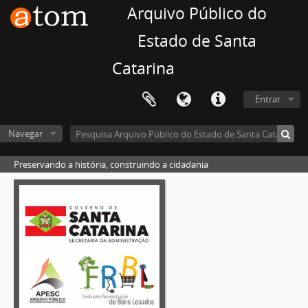
Arquivo Público do
Estado de Santa
Catarina
Entrar
Navegar
Preservando a história, construindo a cidadania