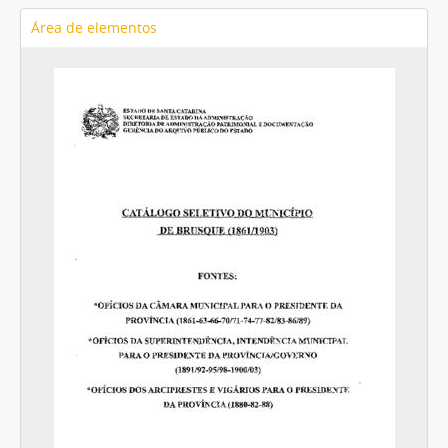
Área de elementos