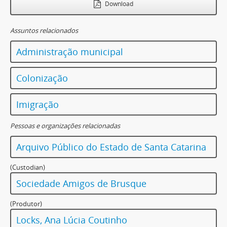
Download
Assuntos relacionados
Administração municipal
Colonização
Imigração
Pessoas e organizações relacionadas
Arquivo Público do Estado de Santa Catarina
(Custodian)
Sociedade Amigos de Brusque
(Produtor)
Locks, Ana Lúcia Coutinho