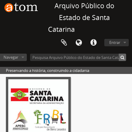
Arquivo Público do
Estado de Santa
Catarina
Entrar
Navegar
Preservando a história, construindo a cidadania