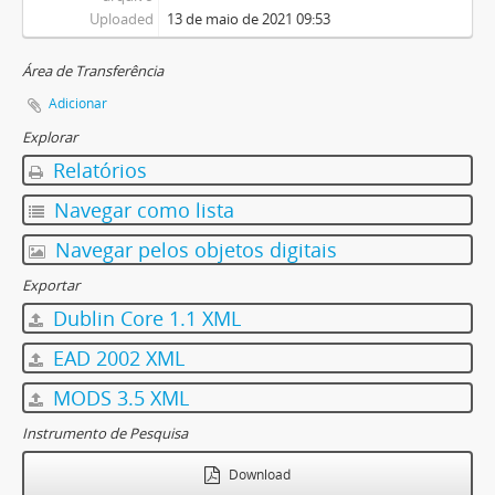
Uploaded
13 de maio de 2021 09:53
Área de Transferência
Adicionar
Explorar
Relatórios
Navegar como lista
Navegar pelos objetos digitais
Exportar
Dublin Core 1.1 XML
EAD 2002 XML
MODS 3.5 XML
Instrumento de Pesquisa
Download