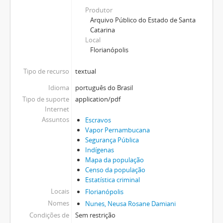
Produtor
Arquivo Público do Estado de Santa
Catarina
Local
Florianópolis
Tipo de recurso
textual
Idioma
português do Brasil
Tipo de suporte
application/pdf
Internet
Assuntos
Escravos
Vapor Pernambucana
Segurança Pública
Indígenas
Mapa da população
Censo da população
Estatística criminal
Locais
Florianópolis
Nomes
Nunes, Neusa Rosane Damiani
Condições de
Sem restrição