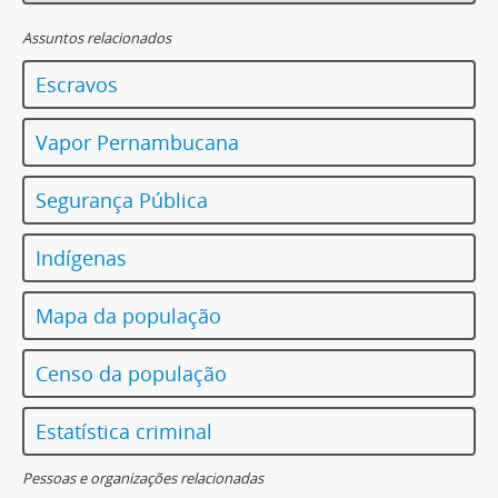
Assuntos relacionados
Escravos
Vapor Pernambucana
Segurança Pública
Indígenas
Mapa da população
Censo da população
Estatística criminal
Pessoas e organizações relacionadas