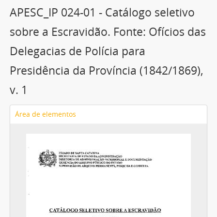
APESC_IP 024-01 - Catálogo seletivo
sobre a Escravidão. Fonte: Ofícios das
Delegacias de Polícia para
Presidência da Província (1842/1869),
v. 1
Área de elementos