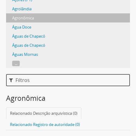
Agrolândia
Agronômica
Água Doce
Águas de Chapecó
Águas de Chapecó
Águas Mornas
...
Filtros
Agronômica
Relacionado Descrição arquivística (0)
Relacionado Registro de autoridade (0)