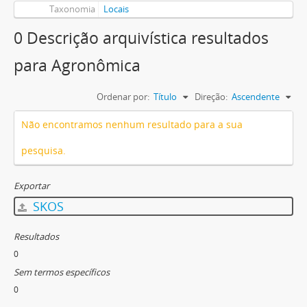
Taxonomia
Locais
0 Descrição arquivística resultados
para Agronômica
Ordenar por:
Título
Direção:
Ascendente
Não encontramos nenhum resultado para a sua
pesquisa.
Exportar
SKOS
Resultados
0
Sem termos específicos
0