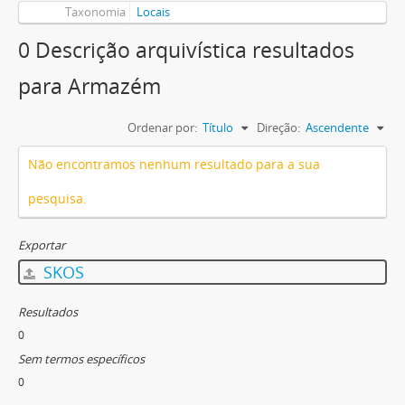
Taxonomia
Locais
0 Descrição arquivística resultados
para Armazém
Ordenar por:
Título
Direção:
Ascendente
Não encontramos nenhum resultado para a sua
pesquisa.
Exportar
SKOS
Resultados
0
Sem termos específicos
0