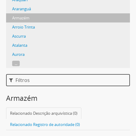
Araranguá
Armazém
Arroio Trinta
Ascurra
Atalanta
Aurora
...
Filtros
Armazém
Relacionado Descrição arquivística (0)
Relacionado Registro de autoridade (0)