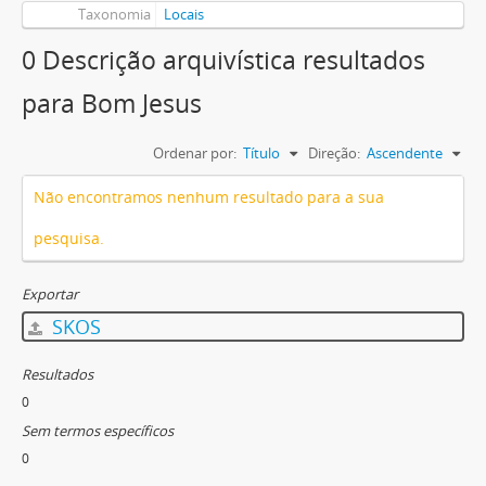
Taxonomia
Locais
0 Descrição arquivística resultados
para Bom Jesus
Ordenar por:
Título
Direção:
Ascendente
Não encontramos nenhum resultado para a sua
pesquisa.
Exportar
SKOS
Resultados
0
Sem termos específicos
0