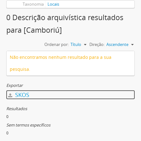
Taxonomia
Locais
0 Descrição arquivística resultados
para [Camboriú]
Ordenar por:
Título
Direção:
Ascendente
Não encontramos nenhum resultado para a sua
pesquisa.
Exportar
SKOS
Resultados
0
Sem termos específicos
0