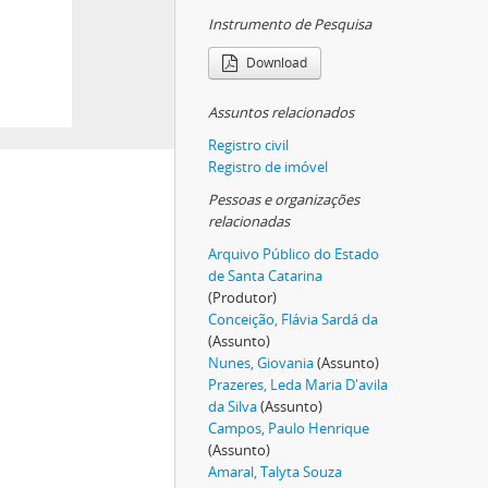
Instrumento de Pesquisa
Download
Assuntos relacionados
Registro civil
Registro de imóvel
Pessoas e organizações
relacionadas
Arquivo Público do Estado
de Santa Catarina
(Produtor)
Conceição, Flávia Sardá da
(Assunto)
Nunes, Giovania
(Assunto)
Prazeres, Leda Maria D'avila
da Silva
(Assunto)
Campos, Paulo Henrique
(Assunto)
Amaral, Talyta Souza